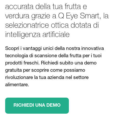
accurata della tua frutta e
verdura grazie a Q Eye Smart, la
selezionatrice ottica dotata di
intelligenza artificiale
Scopri i vantaggi unici della nostra innovativa
tecnologia di scansione della frutta per i tuoi
prodotti freschi. Richiedi subito una demo
gratuita per scoprire come possiamo
rivoluzionare la tua azienda nel settore
alimentare.
RICHIEDI UNA DEMO