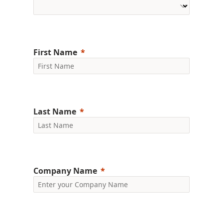
First Name
Last Name
Company Name