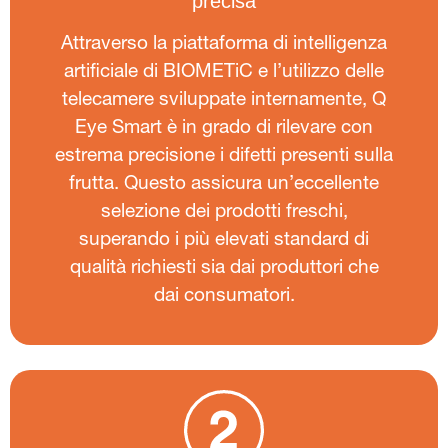
precisa
Attraverso la piattaforma di intelligenza
artificiale di BIOMETiC e l’utilizzo delle
telecamere sviluppate internamente, Q
Eye Smart è in grado di rilevare con
estrema precisione i difetti presenti sulla
frutta. Questo assicura un’eccellente
selezione dei prodotti freschi,
superando i più elevati standard di
qualità richiesti sia dai produttori che
dai consumatori.