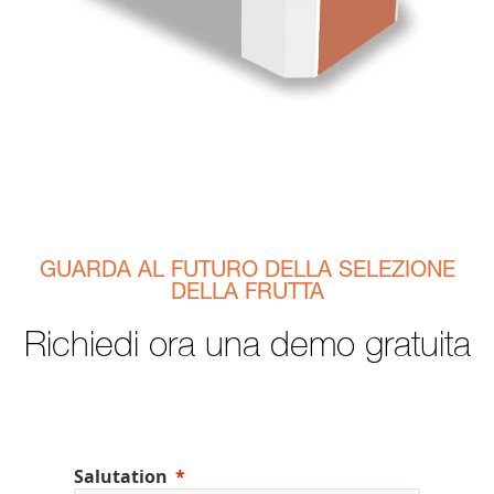
GUARDA AL FUTURO DELLA SELEZIONE
DELLA FRUTTA
Richiedi ora una demo gratuita
Salutation