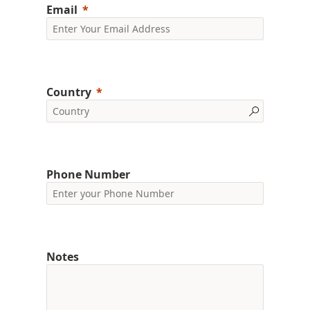
Email
Country
Phone Number
Notes