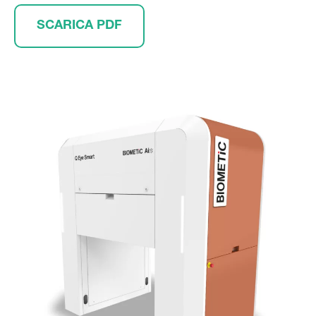
SCARICA PDF