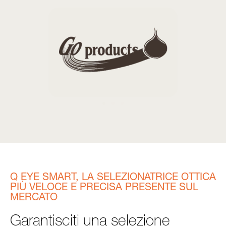
Q EYE SMART, LA SELEZIONATRICE OTTICA
PIÙ VELOCE E PRECISA PRESENTE SUL
MERCATO
Garantisciti una selezione