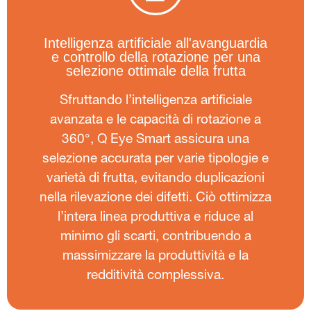
Intelligenza artificiale all'avanguardia
e controllo della rotazione per una
selezione ottimale della frutta
Sfruttando l’intelligenza artificiale
avanzata e le capacità di rotazione a
360°, Q Eye Smart assicura una
selezione accurata per varie tipologie e
varietà di frutta, evitando duplicazioni
nella rilevazione dei difetti. Ciò ottimizza
l’intera linea produttiva e riduce al
minimo gli scarti, contribuendo a
massimizzare la produttività e la
redditività complessiva.