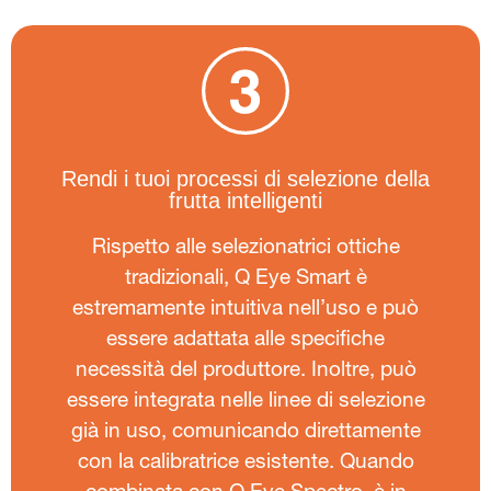
Rendi i tuoi processi di selezione della
frutta intelligenti
Rispetto alle selezionatrici ottiche
tradizionali, Q Eye Smart è
estremamente intuitiva nell’uso e può
essere adattata alle specifiche
necessità del produttore. Inoltre, può
essere integrata nelle linee di selezione
già in uso, comunicando direttamente
con la calibratrice esistente. Quando