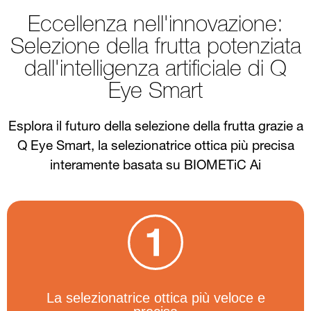
Eccellenza nell'innovazione:
Selezione della frutta potenziata
dall'intelligenza artificiale di Q
Eye Smart
Esplora il futuro della selezione della frutta grazie a
Q Eye Smart, la selezionatrice ottica più precisa
interamente basata su BIOMETiC Ai
La selezionatrice ottica più veloce e