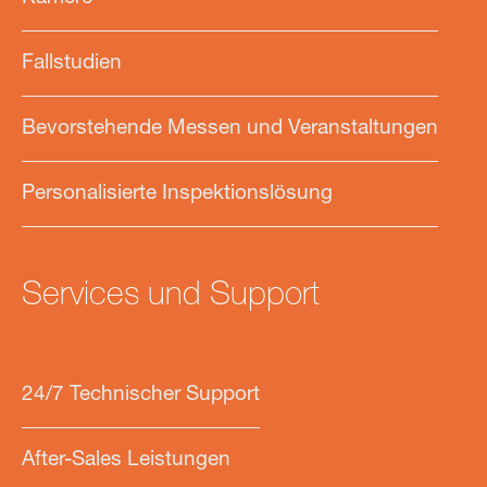
Fallstudien
Bevorstehende Messen und Veranstaltungen
Personalisierte Inspektionslösung
Services und Support
24/7 Technischer Support
After-Sales Leistungen