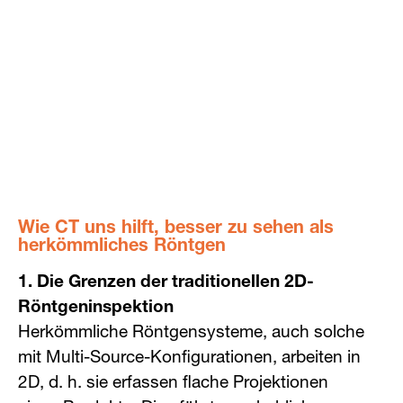
Wie CT uns hilft, besser zu sehen als
herkömmliches Röntgen
1. Die Grenzen der traditionellen 2D-
Röntgeninspektion
Herkömmliche Röntgensysteme, auch solche
mit Multi-Source-Konfigurationen, arbeiten in
2D, d. h. sie erfassen flache Projektionen