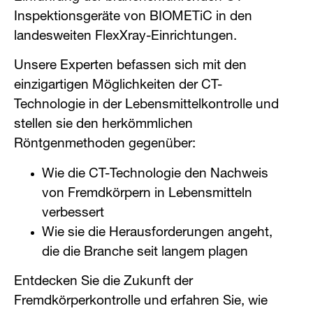
Inspektionsgeräte von BIOMETiC in den
landesweiten FlexXray-Einrichtungen.
Unsere Experten befassen sich mit den
einzigartigen Möglichkeiten der CT-
Technologie in der Lebensmittelkontrolle und
stellen sie den herkömmlichen
Röntgenmethoden gegenüber:
Wie die CT-Technologie den Nachweis
von Fremdkörpern in Lebensmitteln
verbessert
Wie sie die Herausforderungen angeht,
die die Branche seit langem plagen
Entdecken Sie die Zukunft der
Fremdkörperkontrolle und erfahren Sie, wie