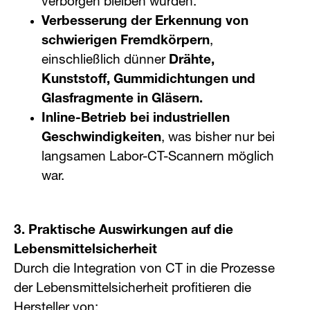
verborgen bleiben würden.
Verbesserung der Erkennung von
schwierigen Fremdkörpern
,
einschließlich dünner
Drähte,
Kunststoff, Gummidichtungen und
Glasfragmente in Gläsern.
Inline-Betrieb bei industriellen
Geschwindigkeiten
, was bisher nur bei
langsamen Labor-CT-Scannern möglich
war.
3. Praktische Auswirkungen auf die
Lebensmittelsicherheit
Durch die Integration von CT in die Prozesse
der Lebensmittelsicherheit profitieren die
Hersteller von: