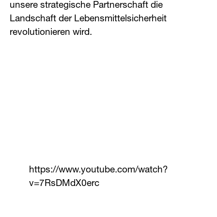
unsere strategische Partnerschaft die
Landschaft der Lebensmittelsicherheit
revolutionieren wird.
https://www.youtube.com/watch?
v=7RsDMdX0erc