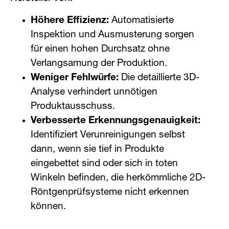
Höhere Effizienz:
Automatisierte
Inspektion und Ausmusterung sorgen
für einen hohen Durchsatz ohne
Verlangsamung der Produktion.
Weniger Fehlwürfe:
Die detaillierte 3D-
Analyse verhindert unnötigen
Produktausschuss.
Verbesserte Erkennungsgenauigkeit:
Identifiziert Verunreinigungen selbst
dann, wenn sie tief in Produkte
eingebettet sind oder sich in toten
Winkeln befinden, die herkömmliche 2D-
Röntgenprüfsysteme nicht erkennen
können.