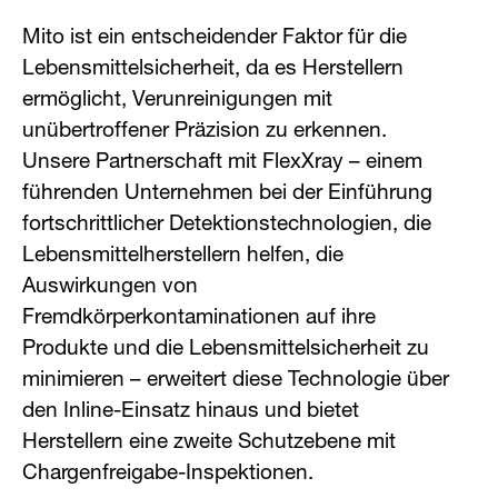
Mito ist ein entscheidender Faktor für die
Lebensmittelsicherheit, da es Herstellern
ermöglicht, Verunreinigungen mit
unübertroffener Präzision zu erkennen.
Unsere Partnerschaft mit FlexXray – einem
führenden Unternehmen bei der Einführung
fortschrittlicher Detektionstechnologien, die
Lebensmittelherstellern helfen, die
Auswirkungen von
Fremdkörperkontaminationen auf ihre
Produkte und die Lebensmittelsicherheit zu
minimieren – erweitert diese Technologie über
den Inline-Einsatz hinaus und bietet
Herstellern eine zweite Schutzebene mit
Chargenfreigabe-Inspektionen.