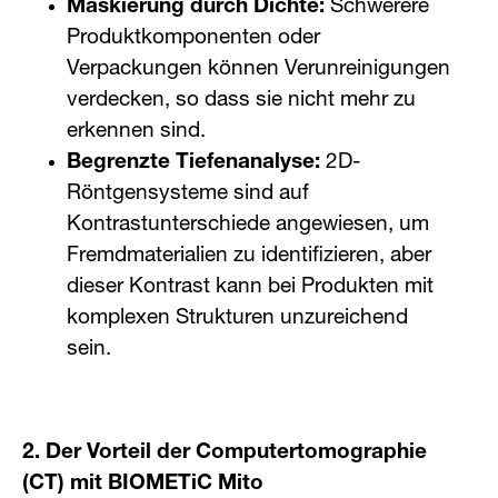
Maskierung durch Dichte:
Schwerere
Produktkomponenten oder
Verpackungen können Verunreinigungen
verdecken, so dass sie nicht mehr zu
erkennen sind.
Begrenzte Tiefenanalyse:
2D-
Röntgensysteme sind auf
Kontrastunterschiede angewiesen, um
Fremdmaterialien zu identifizieren, aber
dieser Kontrast kann bei Produkten mit
komplexen Strukturen unzureichend
sein.
2. Der Vorteil der Computertomographie
(CT) mit BIOMETiC Mito