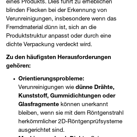
eines Produkts. Dies führt zu erheblichen
blinden Flecken bei der Erkennung von
Verunreinigungen, insbesondere wenn das
Fremdmaterial dünn ist, sich an die
Produktstruktur anpasst oder durch eine
dichte Verpackung verdeckt wird.
Zu den häufigsten Herausforderungen
gehören:
Orientierungsprobleme:
Verunreinigungen wie
dünne Drähte,
Kunststoff, Gummidichtungen oder
Glasfragmente
können unerkannt
bleiben, wenn sie mit dem Röntgenstrahl
herkömmlicher 2D-Röntgenprüfsysteme
ausgerichtet sind.