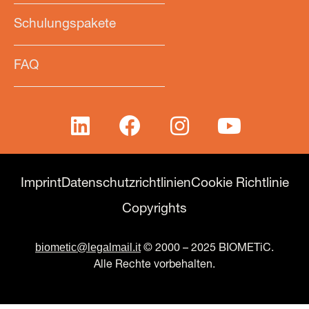
Schulungspakete
FAQ
Imprint
Datenschutzrichtlinien
Cookie Richtlinie
Copyrights
biometic@legalmail.it
© 2000 – 2025 BIOMETiC.
Alle Rechte vorbehalten.