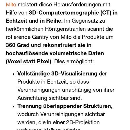
Mito
meistert diese Herausforderungen mit
Hilfe von
3D-Computertomographie (CT) in
Echtzeit und in Reihe.
Im Gegensatz zu
herkömmlichen Röntgenstrahlen scannt die
rotierende Gantry von Mito die Produkte um
360 Grad und rekonstruiert sie in
hochauflösende volumetrische Daten
(Voxel statt Pixel)
. Dies ermöglicht:
Vollständige 3D-Visualisierung
der
Produkte in Echtzeit, so dass
Verunreinigungen unabhängig von ihrer
Ausrichtung sichtbar sind.
Trennung überlappender Strukturen
,
wodurch Verunreinigungen sichtbar
werden, die in einer 2D-Projektion