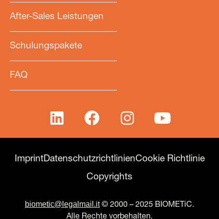
After-Sales Leistungen
Schulungspakete
FAQ
Imprint
Datenschutzrichtlinien
Cookie Richtlinie
Copyrights
biometic@legalmail.it
© 2000 – 2025 BIOMETiC.
Alle Rechte vorbehalten.