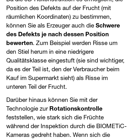
Position des Defekts auf der Frucht (mit
räumlichen Koordinaten) zu bestimmen,
können Sie als Erzeuger auch die
Schwere
des Defekts je nach dessen Position
bewerten
. Zum Beispiel werden Risse um
den Stiel herum in eine niedrigere
Qualitätsklasse eingestuft (sie sind wichtiger,
da es der Teil ist, den der Verbraucher beim
Kauf im Supermarkt sieht) als Risse im
unteren Teil der Frucht.
Darüber hinaus können Sie mit der
Technologie zur
Rotationskontrolle
feststellen, wie stark sich die Früchte
während der Inspektion durch die BIOMETiC-
Kameras gedreht haben. Wenn sich die