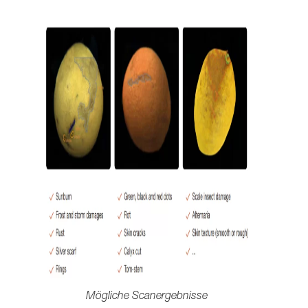
Mögliche Scanergebnisse