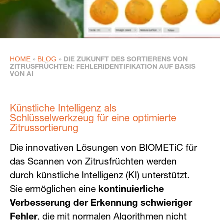
HOME
BLOG
»
»
DIE ZUKUNFT DES SORTIERENS VON
ZITRUSFRÜCHTEN: FEHLERIDENTIFIKATION AUF BASIS
VON AI
Künstliche Intelligenz als
Schlüsselwerkzeug für eine optimierte
Zitrussortierung
Die innovativen Lösungen von BIOMETiC für
das Scannen von Zitrusfrüchten werden
durch künstliche Intelligenz (KI) unterstützt.
Sie ermöglichen eine
kontinuierliche
Verbesserung der Erkennung schwieriger
Fehler
, die mit normalen Algorithmen nicht