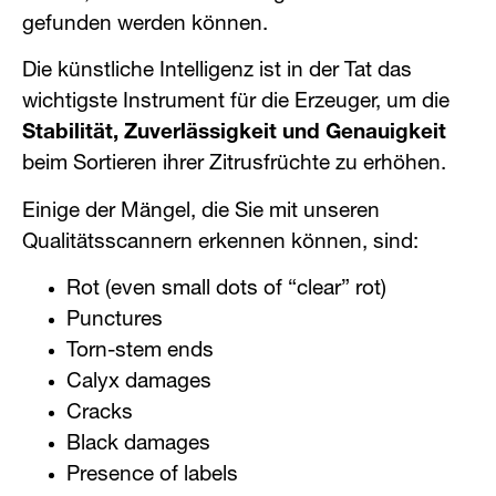
gefunden werden können.
Die künstliche Intelligenz ist in der Tat das
wichtigste Instrument für die Erzeuger, um die
Stabilität, Zuverlässigkeit und Genauigkeit
beim Sortieren ihrer Zitrusfrüchte zu erhöhen.
Einige der Mängel, die Sie mit unseren
Qualitätsscannern erkennen können, sind:
Rot (even small dots of “clear” rot)
Punctures
Torn-stem ends
Calyx damages
Cracks
Black damages
Presence of labels