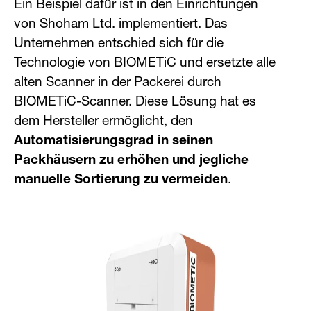
Ein Beispiel dafür ist in den Einrichtungen
von Shoham Ltd. implementiert. Das
Unternehmen entschied sich für die
Technologie von BIOMETiC und ersetzte alle
alten Scanner in der Packerei durch
BIOMETiC-Scanner. Diese Lösung hat es
dem Hersteller ermöglicht, den
Automatisierungsgrad in seinen
Packhäusern zu erhöhen und jegliche
manuelle Sortierung zu vermeiden
.