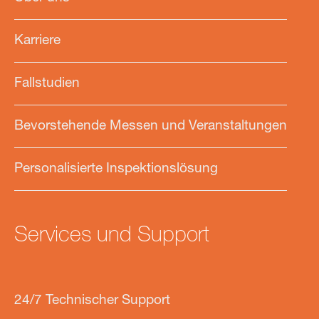
Karriere
Fallstudien
Bevorstehende Messen und Veranstaltungen
Personalisierte Inspektionslösung
Services und Support
24/7 Technischer Support