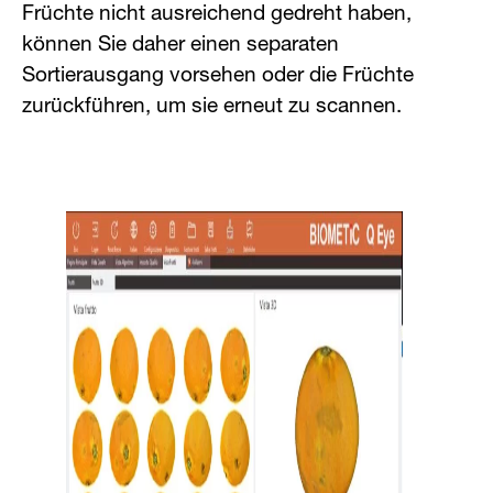
Früchte nicht ausreichend gedreht haben,
können Sie daher einen separaten
Sortierausgang vorsehen oder die Früchte
zurückführen, um sie erneut zu scannen.