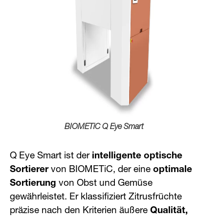
BIOMETiC Q Eye Smart
Q Eye Smart ist der
intelligente optische
Sortierer
von BIOMETiC, der eine
optimale
Sortierung
von Obst und Gemüse
gewährleistet. Er klassifiziert Zitrusfrüchte
präzise nach den Kriterien äußere
Qualität,