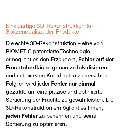
Einzigartige 3D-Rekonstruktion für
Spitzenqualität der Produkte
Die echte 3D-Rekonstruktion – eine von
BIOMETiC patentierte Technologie –
ermöglicht es den Erzeugern,
Fehler auf der
Fruchtoberfläche genau zu lokalisieren
und mit exakten Koordinaten zu versehen.
Folglich wird jeder
Fehler nur einmal
gezählt
, um eine präzise und optimierte
Sortierung der Früchte zu gewährleisten. Die
3D-Rekonstruktion ermöglicht es Ihnen,
jeden Fehler
zu benennen und seine
Sortierung zu optimieren.