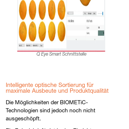
Q Eye Smart Schnittstelle
Intelligente optische Sortierung für
maximale Ausbeute und Produktqualität
Die Möglichkeiten der BIOMETiC-
Technologien sind jedoch noch nicht
ausgeschöpft.