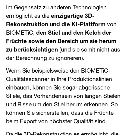
Im Gegensatz zu anderen Technologien
ermöglicht es die
einzigartige 3D-
Rekonstruktion und die KI-Plattform
von
BIOMETiC,
den Stiel und den Kelch der
Früchte sowie den Bereich um sie herum
zu berücksichtigen
(und sie somit nicht aus
der Berechnung zu ignorieren).
Wenn Sie beispielsweise den BIOMETiC-
Qualitätsscanner in Ihre Produktionslinien
einbauen, können Sie sogar abgerissene
Stiele, das Vorhandensein von langen Stielen
und Risse um den Stiel herum erkennen. So
können Sie sicherstellen, dass die Früchte
beim Export von höchster Qualität sind.
Da die 3D-Rekonstruktion es ermöglicht, die