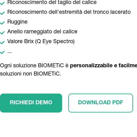
Riconoscimento del taglio del calice
Riconoscimento dell'estremità del tronco lacerato
Ruggine
Anello rameggiato del calice
Valore Brix (Q Eye Spectro)
...
Ogni soluzione BIOMETiC è
personalizzabile e facilme
soluzioni non BIOMETiC.
RICHIEDI DEMO
DOWNLOAD PDF