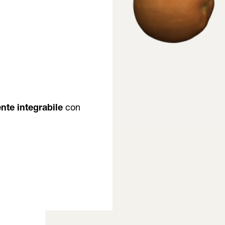
nte integrabile
con