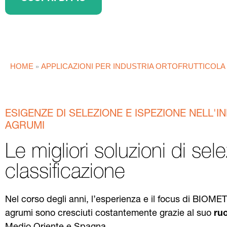
HOME
APPLICAZIONI PER INDUSTRIA ORTOFRUTTICOLA
»
ESIGENZE DI SELEZIONE E ISPEZIONE NELL'I
AGRUMI
Le migliori soluzioni di sel
classificazione
Nel corso degli anni, l’esperienza e il focus di BIOME
agrumi sono cresciuti costantemente grazie al suo
ruo