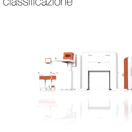
classificazione