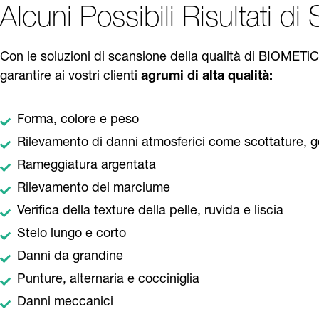
Alcuni Possibili Risultati d
Con le soluzioni di scansione della qualità di BIOMETiC
garantire ai vostri clienti
agrumi di alta qualità:
Forma, colore e peso
Rilevamento di danni atmosferici come scottature, 
Rameggiatura argentata
Rilevamento del marciume
Verifica della texture della pelle, ruvida e liscia
Stelo lungo e corto
Danni da grandine
Punture, alternaria e cocciniglia
Danni meccanici