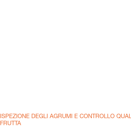
ISPEZIONE DEGLI AGRUMI E CONTROLLO QUAL
FRUTTA