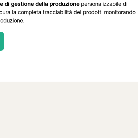
e di gestione della produzione
personalizzabile di
ra la completa tracciabilità dei prodotti monitorando
roduzione.