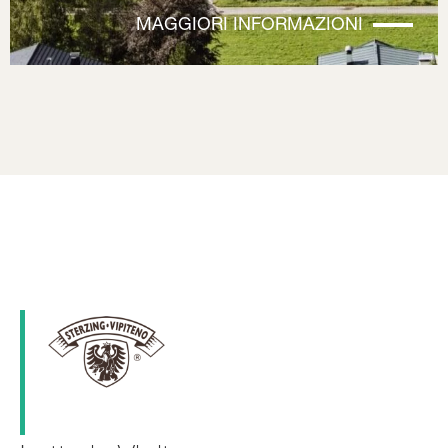
MAGGIORI INFORMAZIONI