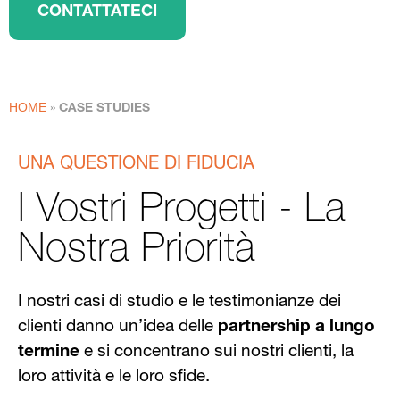
CONTATTATECI
HOME
»
CASE STUDIES
UNA QUESTIONE DI FIDUCIA
I Vostri Progetti - La
Nostra Priorità
I nostri casi di studio e le testimonianze dei
clienti danno un’idea delle
partnership a lungo
termine
e si concentrano sui nostri clienti, la
loro attività e le loro sfide.