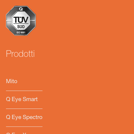
Prodotti
Mito
Q Eye Smart
Q Eye Spectro