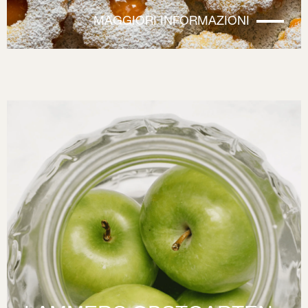
MAGGIORI INFORMAZIONI