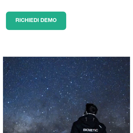
RICHIEDI DEMO