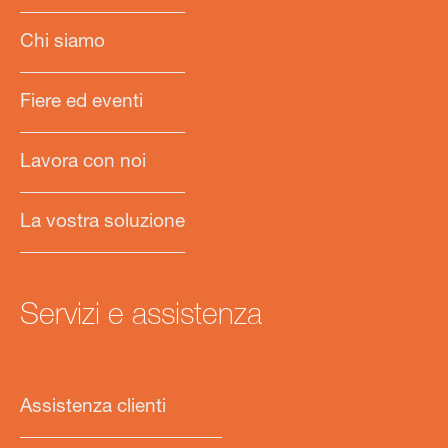
Chi siamo
Fiere ed eventi
Lavora con noi
La vostra soluzione
Servizi e assistenza
Assistenza clienti