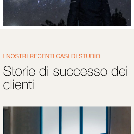
I NOSTRI RECENTI CASI DI STUDIO
Storie di successo dei
clienti