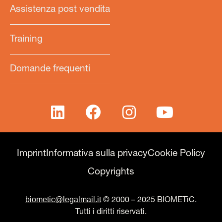
Assistenza post vendita
Training
Domande frequenti
Imprint
Informativa sulla privacy
Cookie Policy
Copyrights
biometic@legalmail.it
© 2000 – 2025 BIOMETiC.
Tutti i diritti riservati.