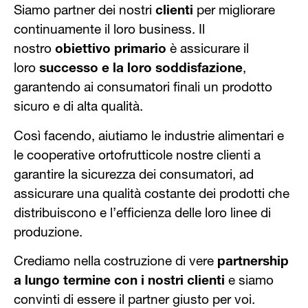
Siamo partner dei nostri
clienti
per migliorare
continuamente il loro business. Il
nostro
obiettivo primario
è assicurare il
loro
successo e la loro soddisfazione
,
garantendo ai consumatori finali un prodotto
sicuro e di alta qualità.
Così facendo, aiutiamo le industrie alimentari e
le cooperative ortofrutticole nostre clienti a
garantire la sicurezza dei consumatori, ad
assicurare una qualità costante dei prodotti che
distribuiscono e l’efficienza delle loro linee di
produzione.
Crediamo nella costruzione di vere
partnership
a lungo termine con i nostri clienti
e siamo
convinti di essere il partner giusto per voi.