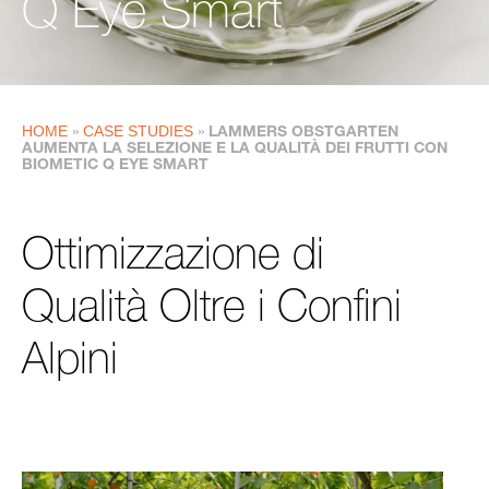
Q Eye Smart
HOME
CASE STUDIES
»
»
LAMMERS OBSTGARTEN
AUMENTA LA SELEZIONE E LA QUALITÀ DEI FRUTTI CON
BIOMETIC Q EYE SMART
Ottimizzazione di
Qualità Oltre i Confini
Alpini