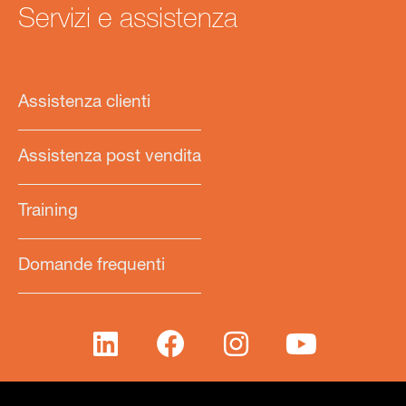
Servizi e assistenza
Assistenza clienti
Assistenza post vendita
Training
Domande frequenti