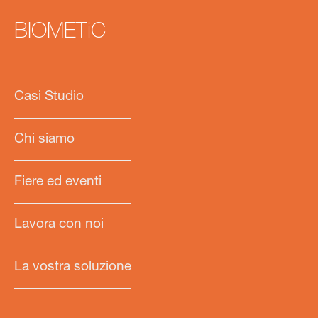
BIOMETiC
Casi Studio
Chi siamo
Fiere ed eventi
Lavora con noi
La vostra soluzione