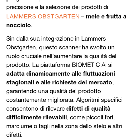
precisione e la selezione dei prodotti di
LAMMERS OBSTGARTEN
–
mele e frutta a
nocciolo
.
Sin dalla sua integrazione in Lammers
Obstgarten, questo scanner ha svolto un
ruolo cruciale nell’aumentare la qualità del
prodotto. La piattaforma BIOMETiC Ai si
adatta dinamicamente alle fluttuazioni
stagionali e alle richieste del mercato
,
garantendo una qualità del prodotto
costantemente migliorata. Algoritmi specifici
consentono di rilevare
difetti di qualità
difficilmente rilevabili
, come piccoli fori,
marciume o tagli nella zona dello stelo e altri
difetti.