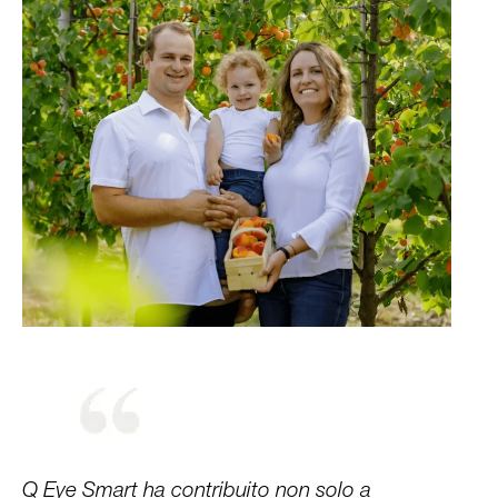
Q Eye Smart ha contribuito non solo a