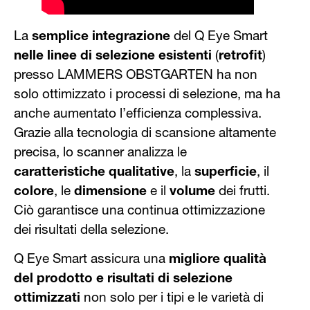
La
semplice integrazione
del Q Eye Smart
nelle linee di selezione esistenti
(
retrofit
)
presso LAMMERS OBSTGARTEN ha non
solo ottimizzato i processi di selezione, ma ha
anche aumentato l’efficienza complessiva.
Grazie alla tecnologia di scansione altamente
precisa, lo scanner analizza le
caratteristiche qualitative
, la
superficie
, il
colore
, le
dimensione
e il
volume
dei frutti.
Ciò garantisce una continua ottimizzazione
dei risultati della selezione.
Q Eye Smart assicura una
migliore qualità
del prodotto e risultati di selezione
ottimizzati
non solo per i tipi e le varietà di