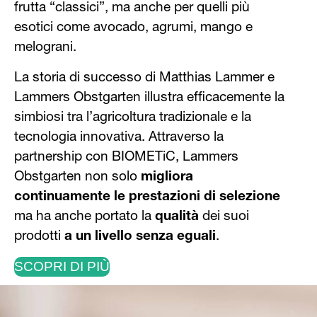
frutta “classici”, ma anche per quelli più
esotici come avocado, agrumi, mango e
melograni.
La storia di successo di Matthias Lammer e
Lammers Obstgarten illustra efficacemente la
simbiosi tra l’agricoltura tradizionale e la
tecnologia innovativa. Attraverso la
partnership con BIOMETiC, Lammers
Obstgarten non solo
migliora
continuamente le prestazioni di selezione
ma ha anche portato la
qualità
dei suoi
prodotti
a un livello senza eguali
.
SCOPRI DI PIÙ