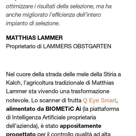
ottimizzare i risultati della selezione, ma ha
anche migliorato l’efficienza dell’intero
impianto di selezione.
MATTHIAS LAMMER
Proprietario di LAMMERS OBSTGARTEN
Nel cuore della strada delle mele della Stiria a
Kalch, l’agricoltura tradizionale di Matthias
Lammer sta vivendo una trasformazione
Q Eye Smart
notevole. Lo scanner di frutta
,
alimentato da
BIOMETiC Ai
(la piattaforma
di Intelligenza Artificiale proprietaria
dell’azienda), è stato
appositamente
progettato
per il controllo qualità ad alta