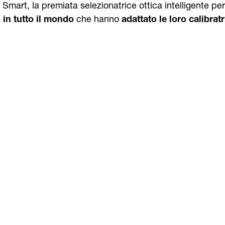
 Smart, la premiata selezionatrice ottica intelligente per 
i in tutto il mondo
che hanno
adattato le loro calibratr