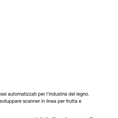
i automatizzati per l’industria del legno.
iluppare scanner in linea per frutta e