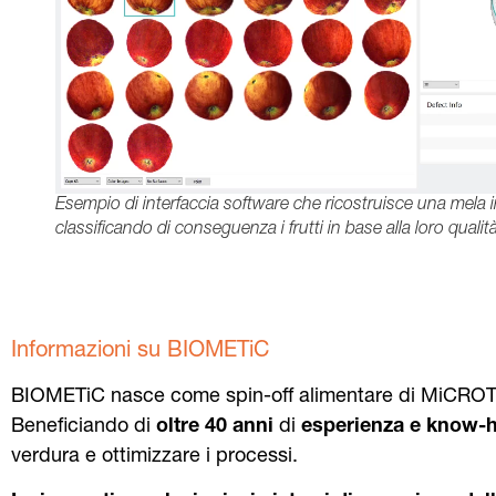
Esempio di interfaccia software che ricostruisce una mela in 
classificando di conseguenza i frutti in base alla loro qualità
Informazioni su BIOMETiC
BIOMETiC nasce come spin-off alimentare di MiCROTEC, 
Beneficiando di
oltre 40 anni
di
esperienza e know-
verdura e ottimizzare i processi.