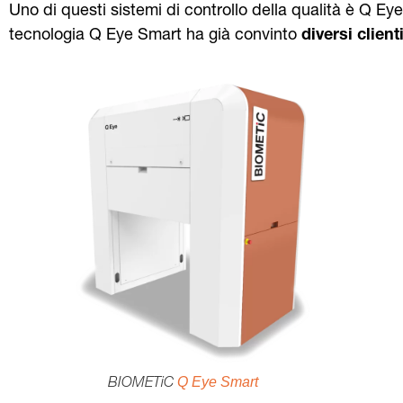
Uno di questi sistemi di controllo della qualità è Q Eye
tecnologia Q Eye Smart ha già convinto
diversi client
Q Eye Smart
BIOMETiC