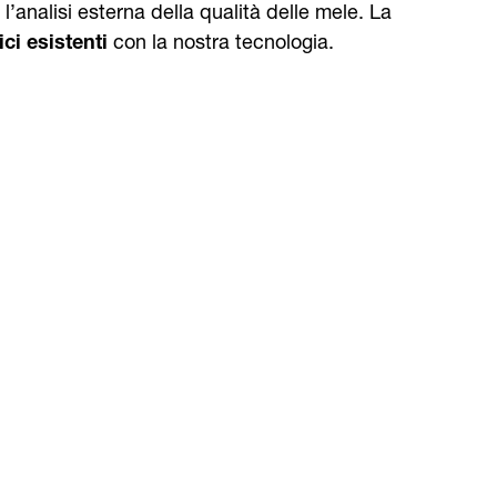
l’analisi esterna della qualità delle mele. La
ici esistenti
con la nostra tecnologia.