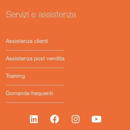
Servizi e assistenza
Assistenza clienti
Assistenza post vendita
Training
Domande frequenti