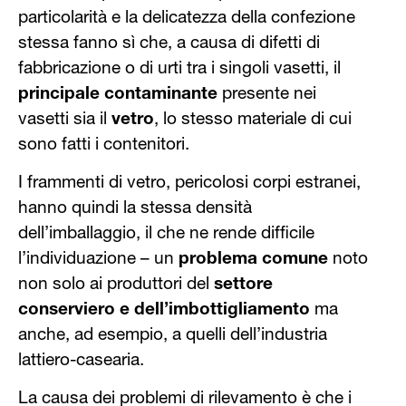
particolarità e la delicatezza della confezione
stessa fanno sì che, a causa di difetti di
fabbricazione o di urti tra i singoli vasetti, il
principale contaminante
presente nei
vasetti sia il
vetro
, lo stesso materiale di cui
sono fatti i contenitori.
I frammenti di vetro, pericolosi corpi estranei,
hanno quindi la stessa densità
dell’imballaggio, il che ne rende difficile
l’individuazione – un
problema comune
noto
non solo ai produttori del
settore
conserviero e dell’imbottigliamento
ma
anche, ad esempio, a quelli dell’industria
lattiero-casearia.
La causa dei problemi di rilevamento è che i