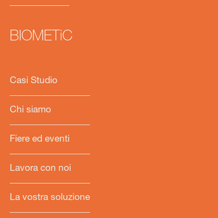
BIOMETiC
Casi Studio
Chi siamo
Fiere ed eventi
Lavora con noi
La vostra soluzione