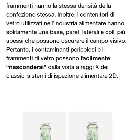
frammenti hanno la stessa densità della
confezione stessa. Inoltre, i contenitori di
vetro utilizzati nell’industria alimentare hanno
solitamente una base, pareti laterali e colli più
spessi che possono oscurare il campo visivo.
Pertanto, i contaminanti pericolosi e i
frammenti di vetro possono
facilmente
“nascondersi”
dalla vista a raggi X dei
classici sistemi di ispezione alimentare 2D.