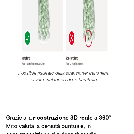
Possibile risultato della scansione: frammenti
di vetro sul fondo di un barattolo
Grazie alla
ricostruzione 3D reale a 360°
,
Mito valuta la densità puntuale, in