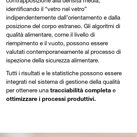
contrapposizione alla densità media,
identificando il “vetro nel vetro”
indipendentemente dall’orientamento e dalla
posizione del corpo estraneo. Gli algoritmi di
qualità alimentare, come il livello di
riempimento e il vuoto, possono essere
valutati contemporaneamente al processo di
ispezione della sicurezza alimentare.
Tutti i risultati e le statistiche possono essere
integrati nel sistema di gestione della qualità
per ottenere una
tracciabilità completa
e
ottimizzare i processi produttivi.