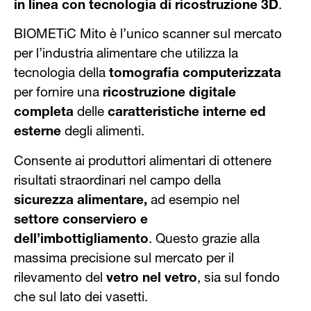
in linea con tecnologia di ricostruzione 3D
.
BIOMETiC Mito è l’unico scanner sul mercato
per l’industria alimentare che utilizza la
tecnologia della
tomografia computerizzata
per fornire una
ricostruzione digitale
completa
delle
caratteristiche interne ed
esterne
degli alimenti.
Consente ai produttori alimentari di ottenere
risultati straordinari nel campo della
sicurezza alimentare,
ad esempio nel
settore conserviero e
dell’imbottigliamento
. Questo grazie alla
massima precisione sul mercato per il
rilevamento del
vetro nel vetro
, sia sul fondo
che sul lato dei vasetti.